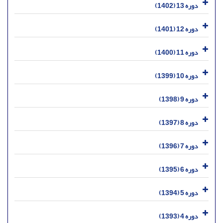
دوره 13 (1402)
دوره 12 (1401)
دوره 11 (1400)
دوره 10 (1399)
دوره 9 (1398)
دوره 8 (1397)
دوره 7 (1396)
دوره 6 (1395)
دوره 5 (1394)
دوره 4 (1393)