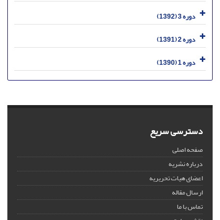
دوره 3 (1392)
دوره 2 (1391)
دوره 1 (1390)
دسترسی سریع
صفحه اصلی
درباره نشریه
اعضای هیات تحریریه
ارسال مقاله
تماس با ما