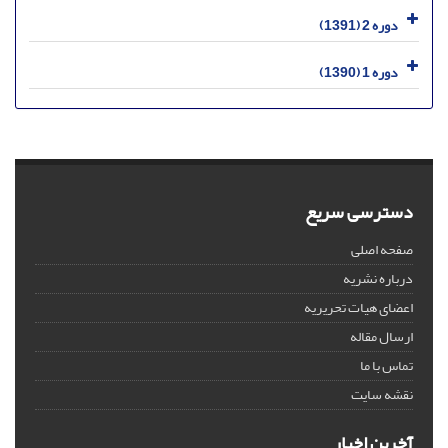
دوره 2 (1391)
دوره 1 (1390)
دسترسی سریع
صفحه اصلی
درباره نشریه
اعضای هیات تحریریه
ارسال مقاله
تماس با ما
نقشه سایت
آخرین اخبار