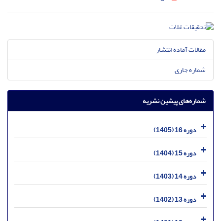
مقالات آماده انتشار
شماره جاری
شماره‌های پیشین نشریه
دوره 16 (1405)
دوره 15 (1404)
دوره 14 (1403)
دوره 13 (1402)