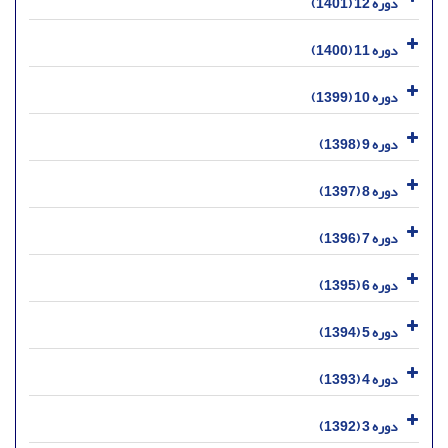
دوره 12 (1401)
دوره 11 (1400)
دوره 10 (1399)
دوره 9 (1398)
دوره 8 (1397)
دوره 7 (1396)
دوره 6 (1395)
دوره 5 (1394)
دوره 4 (1393)
دوره 3 (1392)