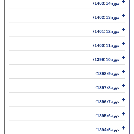
دوره 14 (1403)
دوره 13 (1402)
دوره 12 (1401)
دوره 11 (1400)
دوره 10 (1399)
دوره 9 (1398)
دوره 8 (1397)
دوره 7 (1396)
دوره 6 (1395)
دوره 5 (1394)