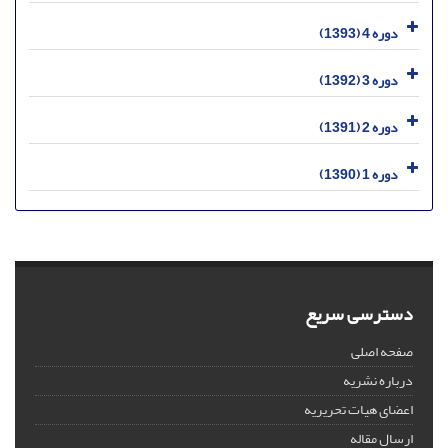
دوره 4 (1393)
دوره 3 (1392)
دوره 2 (1391)
دوره 1 (1390)
دسترسی سریع
صفحه اصلی
درباره نشریه
اعضای هیات تحریریه
ارسال مقاله