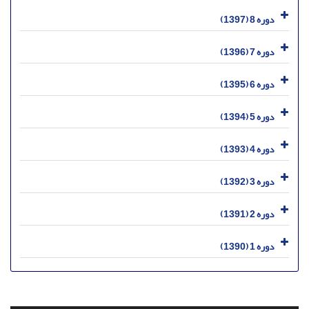
دوره 8 (1397)
دوره 7 (1396)
دوره 6 (1395)
دوره 5 (1394)
دوره 4 (1393)
دوره 3 (1392)
دوره 2 (1391)
دوره 1 (1390)