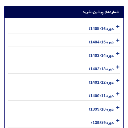
شماره‌های پیشین نشریه
دوره 16 (1405)
دوره 15 (1404)
دوره 14 (1403)
دوره 13 (1402)
دوره 12 (1401)
دوره 11 (1400)
دوره 10 (1399)
دوره 9 (1398)