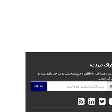
راک خبرنامه
 دریافت اخبار و اطلاعیه های مهم نشریه در خبرنامه نشریه
رک شوید.
اشتراک