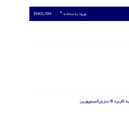
ورود به سامانه
ENGLISH