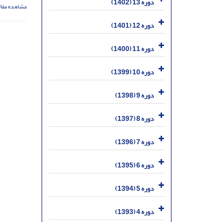
دوره 13 (1402)
مشاهده مقال
دوره 12 (1401)
دوره 11 (1400)
دوره 10 (1399)
دوره 9 (1398)
دوره 8 (1397)
دوره 7 (1396)
دوره 6 (1395)
دوره 5 (1394)
دوره 4 (1393)