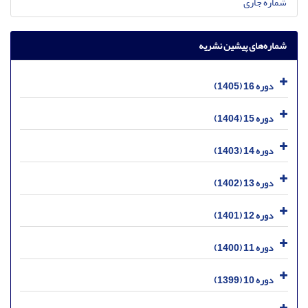
شماره جاری
شماره‌های پیشین نشریه
دوره 16 (1405)
دوره 15 (1404)
دوره 14 (1403)
دوره 13 (1402)
دوره 12 (1401)
دوره 11 (1400)
دوره 10 (1399)