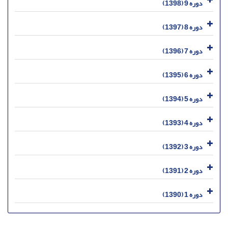
دوره 9 (1398)
دوره 8 (1397)
دوره 7 (1396)
دوره 6 (1395)
دوره 5 (1394)
دوره 4 (1393)
دوره 3 (1392)
دوره 2 (1391)
دوره 1 (1390)