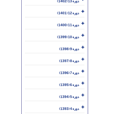
دوره 13 (1402)
دوره 12 (1401)
دوره 11 (1400)
دوره 10 (1399)
دوره 9 (1398)
دوره 8 (1397)
دوره 7 (1396)
دوره 6 (1395)
دوره 5 (1394)
دوره 4 (1393)