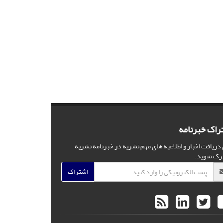
راک خبرنامه
 دریافت اخبار و اطلاعیه های مهم نشریه در خبرنامه نشریه
رک شوید.
اشتراک