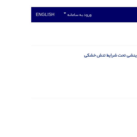
ورود به سامانه
ENGLISH