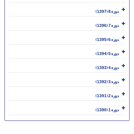
دوره 8 (1397)
دوره 7 (1396)
دوره 6 (1395)
دوره 5 (1394)
دوره 4 (1393)
دوره 3 (1392)
دوره 2 (1391)
دوره 1 (1390)