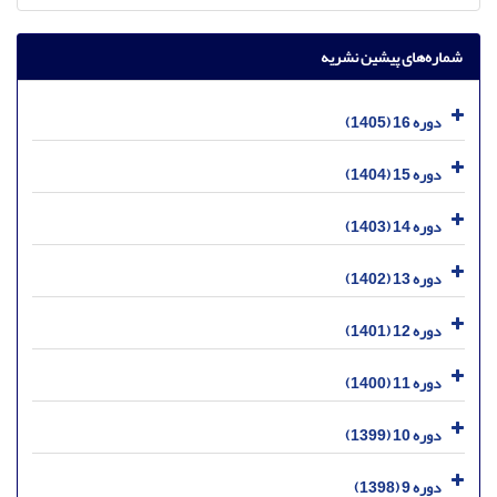
شماره‌های پیشین نشریه
دوره 16 (1405)
دوره 15 (1404)
دوره 14 (1403)
دوره 13 (1402)
دوره 12 (1401)
دوره 11 (1400)
دوره 10 (1399)
دوره 9 (1398)