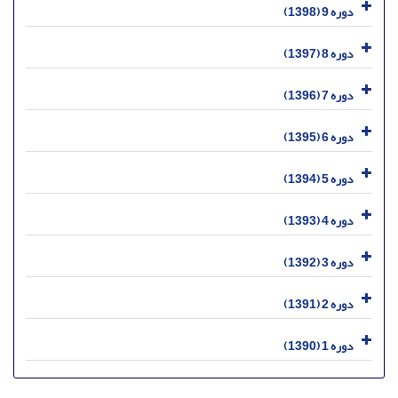
دوره 9 (1398)
دوره 8 (1397)
دوره 7 (1396)
دوره 6 (1395)
دوره 5 (1394)
دوره 4 (1393)
دوره 3 (1392)
دوره 2 (1391)
دوره 1 (1390)