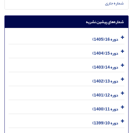
شماره جاری
شماره‌های پیشین نشریه
دوره 16 (1405)
دوره 15 (1404)
دوره 14 (1403)
دوره 13 (1402)
دوره 12 (1401)
دوره 11 (1400)
دوره 10 (1399)