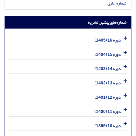
شماره جاری
شماره‌های پیشین نشریه
دوره 16 (1405)
دوره 15 (1404)
دوره 14 (1403)
دوره 13 (1402)
دوره 12 (1401)
دوره 11 (1400)
دوره 10 (1399)