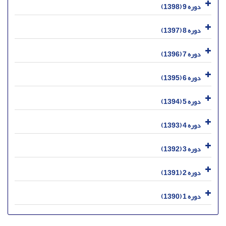
دوره 9 (1398)
دوره 8 (1397)
دوره 7 (1396)
دوره 6 (1395)
دوره 5 (1394)
دوره 4 (1393)
دوره 3 (1392)
دوره 2 (1391)
دوره 1 (1390)