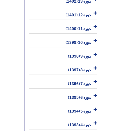
دوره 13 (1402)
دوره 12 (1401)
دوره 11 (1400)
دوره 10 (1399)
دوره 9 (1398)
دوره 8 (1397)
دوره 7 (1396)
دوره 6 (1395)
دوره 5 (1394)
دوره 4 (1393)