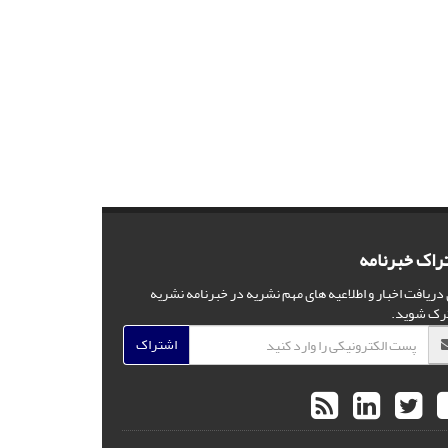
راک خبرنامه
 دریافت اخبار و اطلاعیه های مهم نشریه در خبرنامه نشریه
رک شوید.
اشتراک