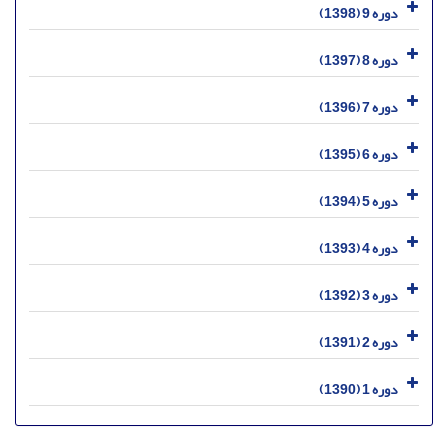
دوره 9 (1398)
دوره 8 (1397)
دوره 7 (1396)
دوره 6 (1395)
دوره 5 (1394)
دوره 4 (1393)
دوره 3 (1392)
دوره 2 (1391)
دوره 1 (1390)