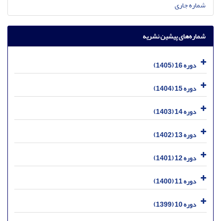
شماره جاری
شماره‌های پیشین نشریه
دوره 16 (1405)
دوره 15 (1404)
دوره 14 (1403)
دوره 13 (1402)
دوره 12 (1401)
دوره 11 (1400)
دوره 10 (1399)