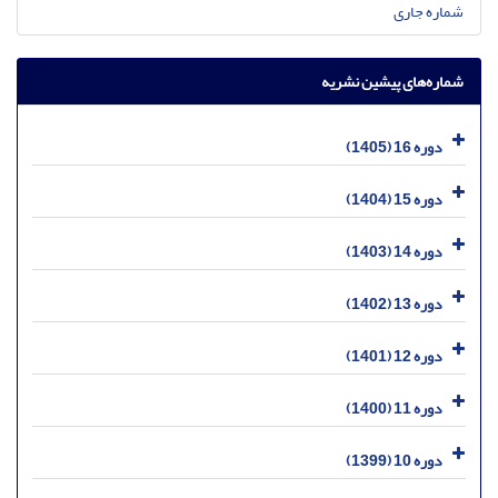
شماره جاری
شماره‌های پیشین نشریه
دوره 16 (1405)
دوره 15 (1404)
دوره 14 (1403)
دوره 13 (1402)
دوره 12 (1401)
دوره 11 (1400)
دوره 10 (1399)