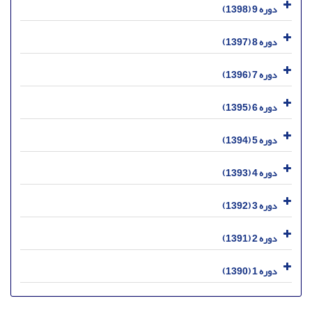
دوره 9 (1398)
دوره 8 (1397)
دوره 7 (1396)
دوره 6 (1395)
دوره 5 (1394)
دوره 4 (1393)
دوره 3 (1392)
دوره 2 (1391)
دوره 1 (1390)