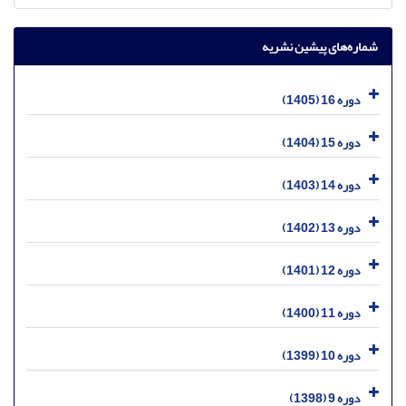
شماره‌های پیشین نشریه
دوره 16 (1405)
دوره 15 (1404)
دوره 14 (1403)
دوره 13 (1402)
دوره 12 (1401)
دوره 11 (1400)
دوره 10 (1399)
دوره 9 (1398)