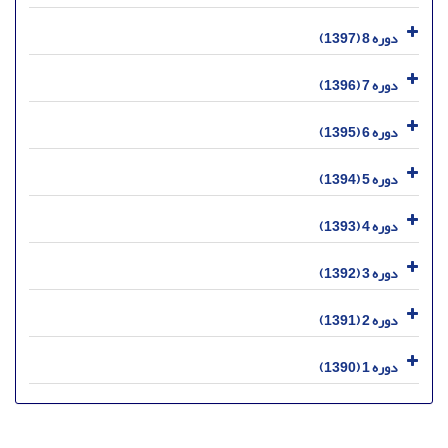
دوره 8 (1397)
دوره 7 (1396)
دوره 6 (1395)
دوره 5 (1394)
دوره 4 (1393)
دوره 3 (1392)
دوره 2 (1391)
دوره 1 (1390)