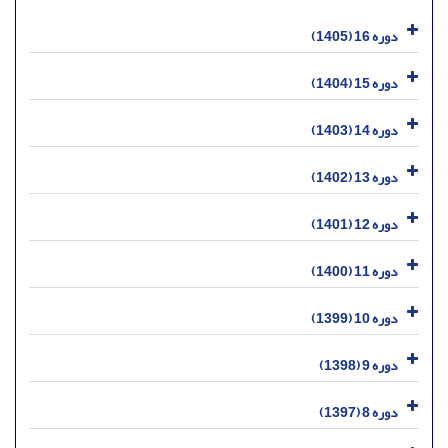
دوره 16 (1405)
دوره 15 (1404)
دوره 14 (1403)
دوره 13 (1402)
دوره 12 (1401)
دوره 11 (1400)
دوره 10 (1399)
دوره 9 (1398)
دوره 8 (1397)