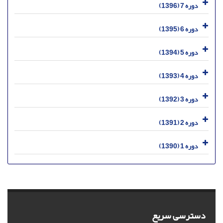
دوره 7 (1396)
دوره 6 (1395)
دوره 5 (1394)
دوره 4 (1393)
دوره 3 (1392)
دوره 2 (1391)
دوره 1 (1390)
دسترسی سریع