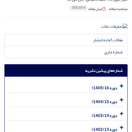
388.89 K
مشاهده مقاله
اصل مقاله
مقالات آماده انتشار
شماره جاری
شماره‌های پیشین نشریه
دوره 16 (1405)
دوره 15 (1404)
دوره 14 (1403)
دوره 13 (1402)