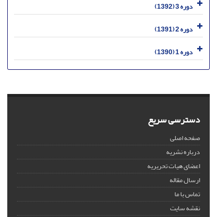
دوره 3 (1392)
دوره 2 (1391)
دوره 1 (1390)
دسترسی سریع
صفحه اصلی
درباره نشریه
اعضای هیات تحریریه
ارسال مقاله
تماس با ما
نقشه سایت