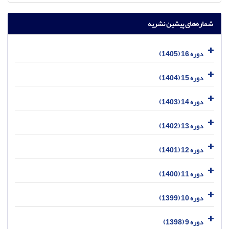
شماره‌های پیشین نشریه
دوره 16 (1405)
دوره 15 (1404)
دوره 14 (1403)
دوره 13 (1402)
دوره 12 (1401)
دوره 11 (1400)
دوره 10 (1399)
دوره 9 (1398)