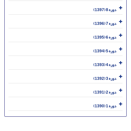
دوره 8 (1397)
دوره 7 (1396)
دوره 6 (1395)
دوره 5 (1394)
دوره 4 (1393)
دوره 3 (1392)
دوره 2 (1391)
دوره 1 (1390)