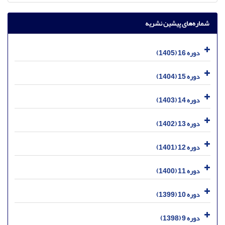
شماره‌های پیشین نشریه
دوره 16 (1405)
دوره 15 (1404)
دوره 14 (1403)
دوره 13 (1402)
دوره 12 (1401)
دوره 11 (1400)
دوره 10 (1399)
دوره 9 (1398)