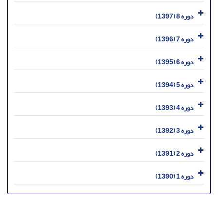
دوره 8 (1397)
دوره 7 (1396)
دوره 6 (1395)
دوره 5 (1394)
دوره 4 (1393)
دوره 3 (1392)
دوره 2 (1391)
دوره 1 (1390)