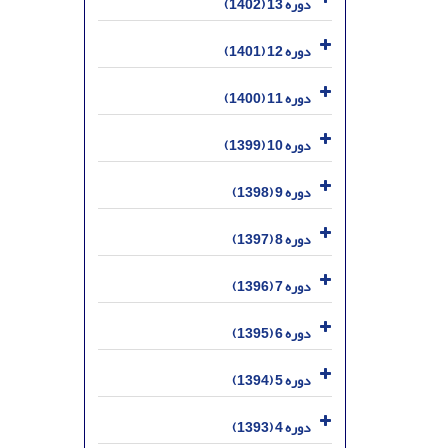
دوره 13 (1402)
دوره 12 (1401)
دوره 11 (1400)
دوره 10 (1399)
دوره 9 (1398)
دوره 8 (1397)
دوره 7 (1396)
دوره 6 (1395)
دوره 5 (1394)
دوره 4 (1393)