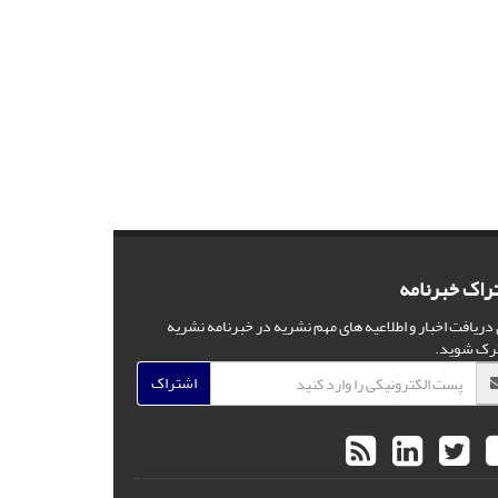
راک خبرنامه
 دریافت اخبار و اطلاعیه های مهم نشریه در خبرنامه نشریه
رک شوید.
اشتراک