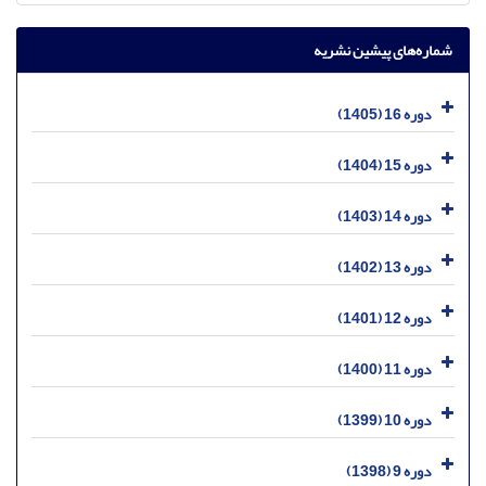
شماره‌های پیشین نشریه
دوره 16 (1405)
دوره 15 (1404)
دوره 14 (1403)
دوره 13 (1402)
دوره 12 (1401)
دوره 11 (1400)
دوره 10 (1399)
دوره 9 (1398)