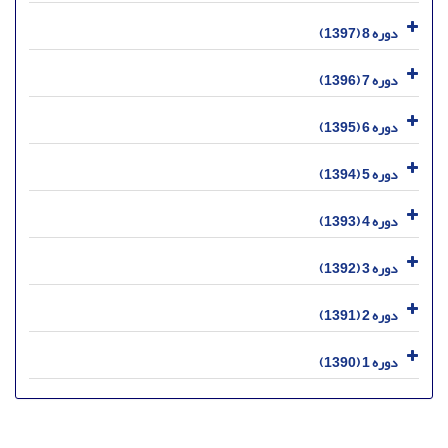
دوره 8 (1397)
دوره 7 (1396)
دوره 6 (1395)
دوره 5 (1394)
دوره 4 (1393)
دوره 3 (1392)
دوره 2 (1391)
دوره 1 (1390)