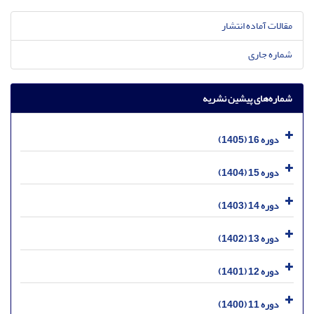
مقالات آماده انتشار
شماره جاری
شماره‌های پیشین نشریه
دوره 16 (1405)
دوره 15 (1404)
دوره 14 (1403)
دوره 13 (1402)
دوره 12 (1401)
دوره 11 (1400)