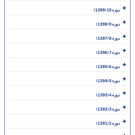
دوره 10 (1399)
دوره 9 (1398)
دوره 8 (1397)
دوره 7 (1396)
دوره 6 (1395)
دوره 5 (1394)
دوره 4 (1393)
دوره 3 (1392)
دوره 2 (1391)