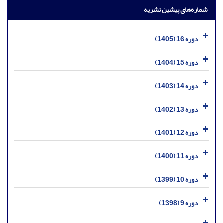
شماره‌های پیشین نشریه
دوره 16 (1405)
دوره 15 (1404)
دوره 14 (1403)
دوره 13 (1402)
دوره 12 (1401)
دوره 11 (1400)
دوره 10 (1399)
دوره 9 (1398)