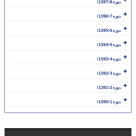
دوره 8 (1397)
دوره 7 (1396)
دوره 6 (1395)
دوره 5 (1394)
دوره 4 (1393)
دوره 3 (1392)
دوره 2 (1391)
دوره 1 (1390)