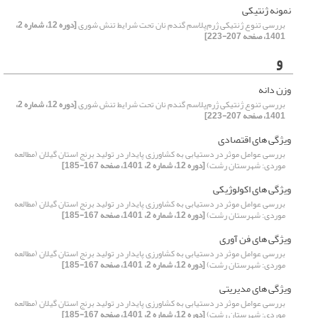
نمونه ژنتیکی
بررسی تنوع ژنتیکی ژرم‌پلاسم گندم نان تحت شرایط تنش شوری
[دوره 12، شماره 2،
1401، صفحه 207-223]
و
وزن دانه
بررسی تنوع ژنتیکی ژرم‌پلاسم گندم نان تحت شرایط تنش شوری
[دوره 12، شماره 2،
1401، صفحه 207-223]
ویژگی های اقتصادی
بررسی عوامل موثر در دستیابی به کشاورزی پایدار در تولید برنج استان گیلان (مطالعه
موردی: شهرستان رشت)
[دوره 12، شماره 2، 1401، صفحه 167-185]
ویژگی های اکولوژیکی
بررسی عوامل موثر در دستیابی به کشاورزی پایدار در تولید برنج استان گیلان (مطالعه
موردی: شهرستان رشت)
[دوره 12، شماره 2، 1401، صفحه 167-185]
ویژگی های فن آوری
بررسی عوامل موثر در دستیابی به کشاورزی پایدار در تولید برنج استان گیلان (مطالعه
موردی: شهرستان رشت)
[دوره 12، شماره 2، 1401، صفحه 167-185]
ویژگی های مدیریتی
بررسی عوامل موثر در دستیابی به کشاورزی پایدار در تولید برنج استان گیلان (مطالعه
موردی: شهرستان رشت)
[دوره 12، شماره 2، 1401، صفحه 167-185]