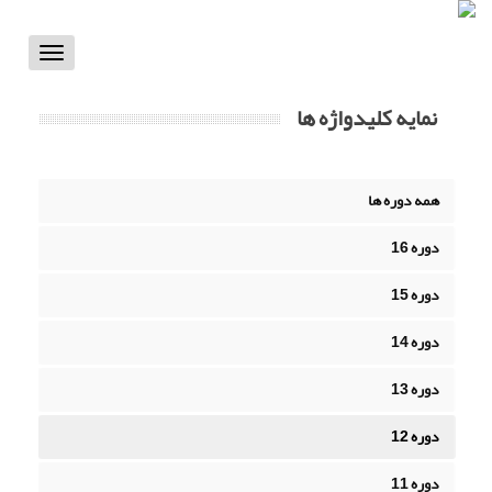
Toggle
vigation
نمایه کلیدواژه ها
همه دوره ها
دوره 16
دوره 15
دوره 14
دوره 13
دوره 12
دوره 11