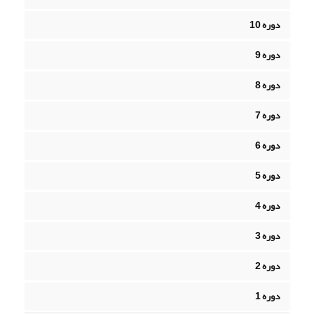
دوره 10
دوره 9
دوره 8
دوره 7
دوره 6
دوره 5
دوره 4
دوره 3
دوره 2
دوره 1