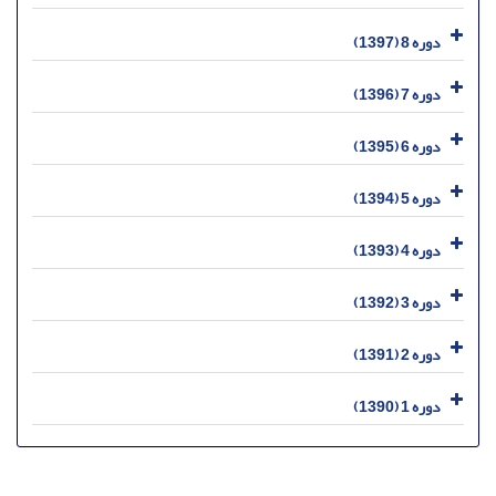
دوره 8 (1397)
دوره 7 (1396)
دوره 6 (1395)
دوره 5 (1394)
دوره 4 (1393)
دوره 3 (1392)
دوره 2 (1391)
دوره 1 (1390)