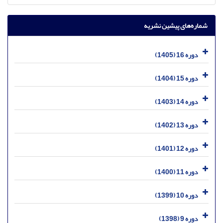
شماره‌های پیشین نشریه
دوره 16 (1405)
دوره 15 (1404)
دوره 14 (1403)
دوره 13 (1402)
دوره 12 (1401)
دوره 11 (1400)
دوره 10 (1399)
دوره 9 (1398)