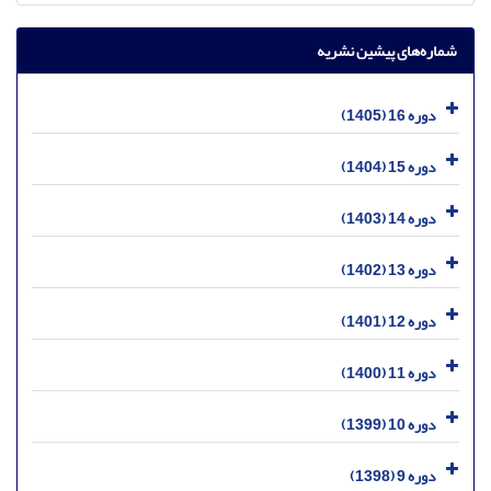
شماره‌های پیشین نشریه
دوره 16 (1405)
دوره 15 (1404)
دوره 14 (1403)
دوره 13 (1402)
دوره 12 (1401)
دوره 11 (1400)
دوره 10 (1399)
دوره 9 (1398)