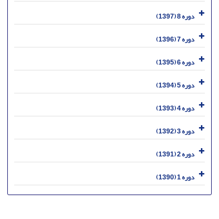
دوره 8 (1397)
دوره 7 (1396)
دوره 6 (1395)
دوره 5 (1394)
دوره 4 (1393)
دوره 3 (1392)
دوره 2 (1391)
دوره 1 (1390)