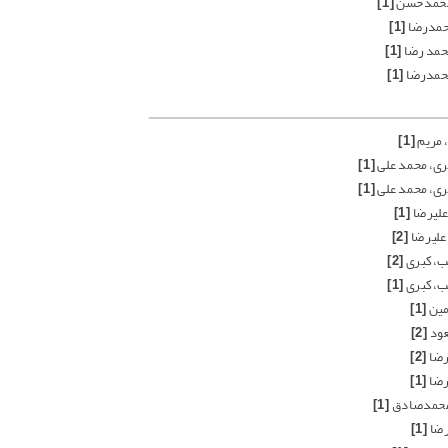
 محمدحسن
[1]
محمدرضا
[1]
محمد رضا
[1]
محمدرضا
[1]
، مریم
[1]
ری، محمد علی
[1]
ری، محمد علی
[1]
 علیرضا
[1]
 علیرضا
[2]
ب، کبری
[2]
ب، کبری
[1]
امین
[1]
عود
[2]
رضا
[2]
رضا
[1]
 محمدصادق
[1]
رضا
[1]