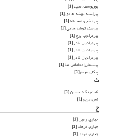
پوریوسف، مجید
[1]
پیراسته انوشه، هادی
[1]
پیردشتی، همت اله
[1]
پیرسته انوشه، هادی
[1]
پیرمرادی، ایرج
[1]
پیرمرادیان، نادر
[1]
پیرمرادیان، نادر
[1]
پیرمرادیان، نادر
[1]
پیشنماززاده امامی، منا
[1]
پیکان، مریم
[1]
ث
ثابت زنگنه، حسین
[1]
ثمن، مریم
[1]
ج
جباری، رامین
[1]
جباری، فرهاد
[1]
جباری، مهدی
[1]