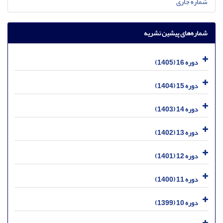
شماره جاری
شماره‌های پیشین نشریه
دوره 16 (1405)
دوره 15 (1404)
دوره 14 (1403)
دوره 13 (1402)
دوره 12 (1401)
دوره 11 (1400)
دوره 10 (1399)