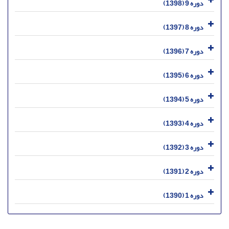
دوره 9 (1398)
دوره 8 (1397)
دوره 7 (1396)
دوره 6 (1395)
دوره 5 (1394)
دوره 4 (1393)
دوره 3 (1392)
دوره 2 (1391)
دوره 1 (1390)