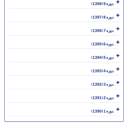
دوره 9 (1398)
دوره 8 (1397)
دوره 7 (1396)
دوره 6 (1395)
دوره 5 (1394)
دوره 4 (1393)
دوره 3 (1392)
دوره 2 (1391)
دوره 1 (1390)