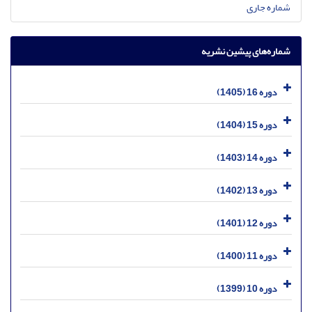
شماره جاری
شماره‌های پیشین نشریه
دوره 16 (1405)
دوره 15 (1404)
دوره 14 (1403)
دوره 13 (1402)
دوره 12 (1401)
دوره 11 (1400)
دوره 10 (1399)