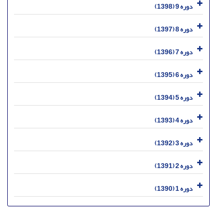
دوره 9 (1398)
دوره 8 (1397)
دوره 7 (1396)
دوره 6 (1395)
دوره 5 (1394)
دوره 4 (1393)
دوره 3 (1392)
دوره 2 (1391)
دوره 1 (1390)