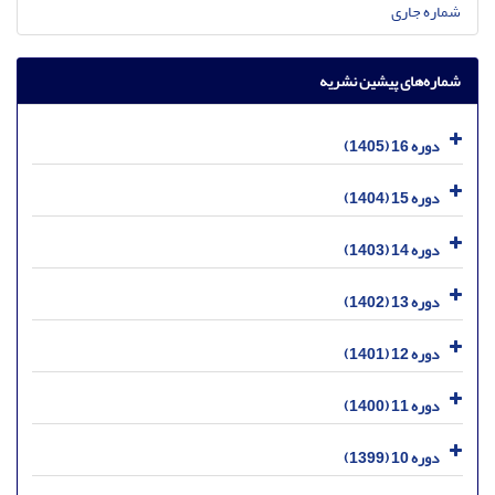
شماره جاری
شماره‌های پیشین نشریه
دوره 16 (1405)
دوره 15 (1404)
دوره 14 (1403)
دوره 13 (1402)
دوره 12 (1401)
دوره 11 (1400)
دوره 10 (1399)