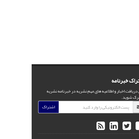
راک خبرنامه
 دریافت اخبار و اطلاعیه های مهم نشریه در خبرنامه نشریه
رک شوید.
اشتراک