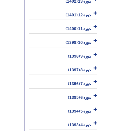
دوره 13 (1402)
دوره 12 (1401)
دوره 11 (1400)
دوره 10 (1399)
دوره 9 (1398)
دوره 8 (1397)
دوره 7 (1396)
دوره 6 (1395)
دوره 5 (1394)
دوره 4 (1393)