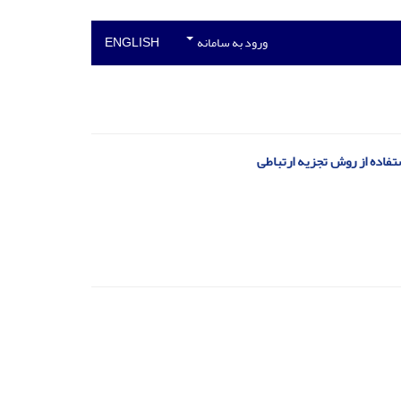
ورود به سامانه
ENGLISH
تفاده از روش تجزیه ارتباطی