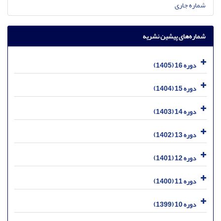
شماره جاری
شماره‌های پیشین نشریه
دوره 16 (1405)
دوره 15 (1404)
دوره 14 (1403)
دوره 13 (1402)
دوره 12 (1401)
دوره 11 (1400)
دوره 10 (1399)