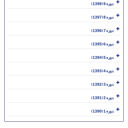
دوره 9 (1398)
دوره 8 (1397)
دوره 7 (1396)
دوره 6 (1395)
دوره 5 (1394)
دوره 4 (1393)
دوره 3 (1392)
دوره 2 (1391)
دوره 1 (1390)