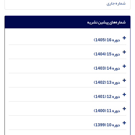
شماره جاری
شماره‌های پیشین نشریه
دوره 16 (1405)
دوره 15 (1404)
دوره 14 (1403)
دوره 13 (1402)
دوره 12 (1401)
دوره 11 (1400)
دوره 10 (1399)