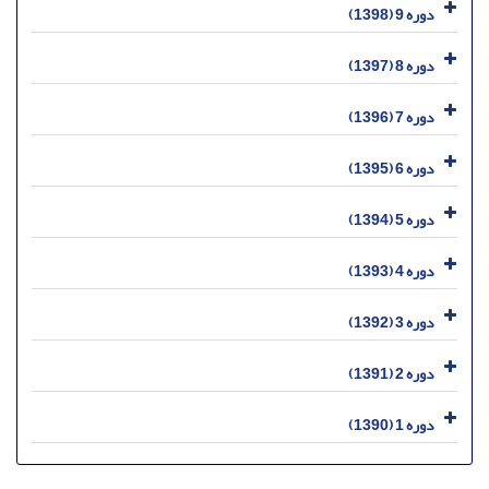
دوره 9 (1398)
دوره 8 (1397)
دوره 7 (1396)
دوره 6 (1395)
دوره 5 (1394)
دوره 4 (1393)
دوره 3 (1392)
دوره 2 (1391)
دوره 1 (1390)