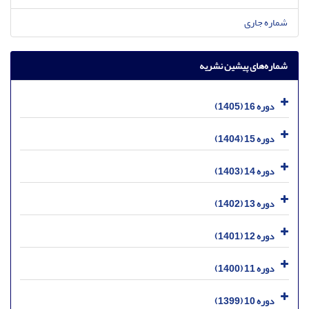
شماره جاری
شماره‌های پیشین نشریه
دوره 16 (1405)
دوره 15 (1404)
دوره 14 (1403)
دوره 13 (1402)
دوره 12 (1401)
دوره 11 (1400)
دوره 10 (1399)