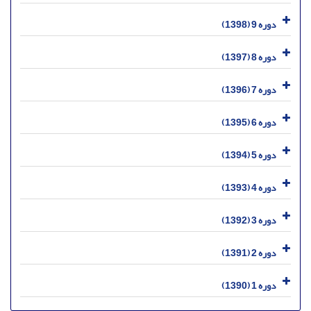
دوره 9 (1398)
دوره 8 (1397)
دوره 7 (1396)
دوره 6 (1395)
دوره 5 (1394)
دوره 4 (1393)
دوره 3 (1392)
دوره 2 (1391)
دوره 1 (1390)