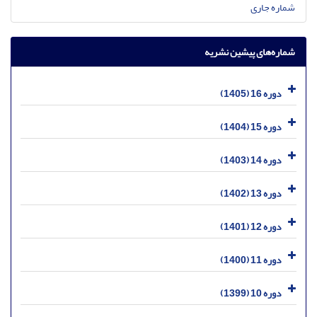
شماره جاری
شماره‌های پیشین نشریه
دوره 16 (1405)
دوره 15 (1404)
دوره 14 (1403)
دوره 13 (1402)
دوره 12 (1401)
دوره 11 (1400)
دوره 10 (1399)