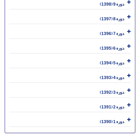
دوره 9 (1398)
دوره 8 (1397)
دوره 7 (1396)
دوره 6 (1395)
دوره 5 (1394)
دوره 4 (1393)
دوره 3 (1392)
دوره 2 (1391)
دوره 1 (1390)