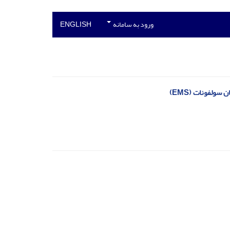
ورود به سامانه
ENGLISH
ولفونات (EMS)