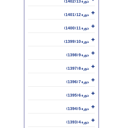
دوره 13 (1402)
دوره 12 (1401)
دوره 11 (1400)
دوره 10 (1399)
دوره 9 (1398)
دوره 8 (1397)
دوره 7 (1396)
دوره 6 (1395)
دوره 5 (1394)
دوره 4 (1393)