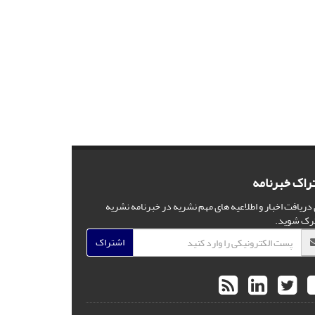
راک خبرنامه
 دریافت اخبار و اطلاعیه های مهم نشریه در خبرنامه نشریه
رک شوید.
اشتراک