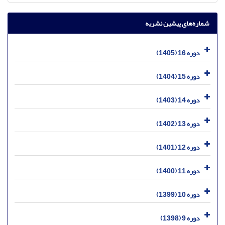
شماره‌های پیشین نشریه
دوره 16 (1405)
دوره 15 (1404)
دوره 14 (1403)
دوره 13 (1402)
دوره 12 (1401)
دوره 11 (1400)
دوره 10 (1399)
دوره 9 (1398)