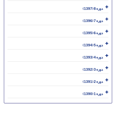
دوره 8 (1397)
دوره 7 (1396)
دوره 6 (1395)
دوره 5 (1394)
دوره 4 (1393)
دوره 3 (1392)
دوره 2 (1391)
دوره 1 (1390)