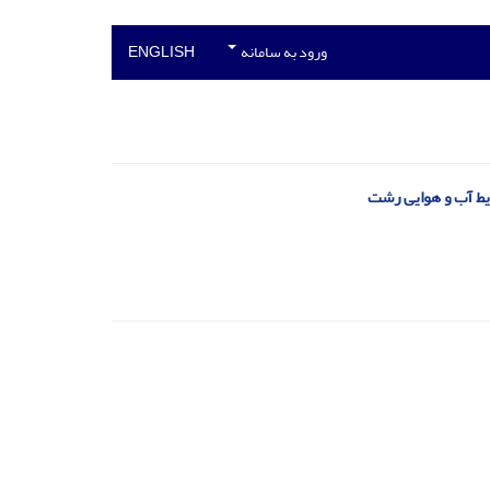
ورود به سامانه
ENGLISH
یط آب و هوایی رشت