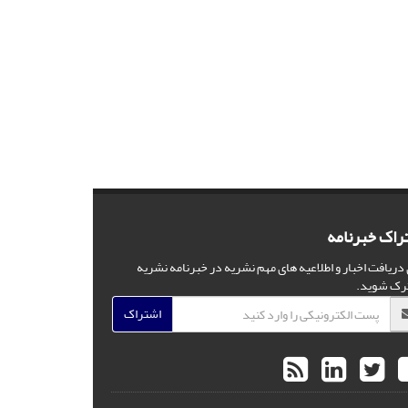
راک خبرنامه
 دریافت اخبار و اطلاعیه های مهم نشریه در خبرنامه نشریه
رک شوید.
اشتراک