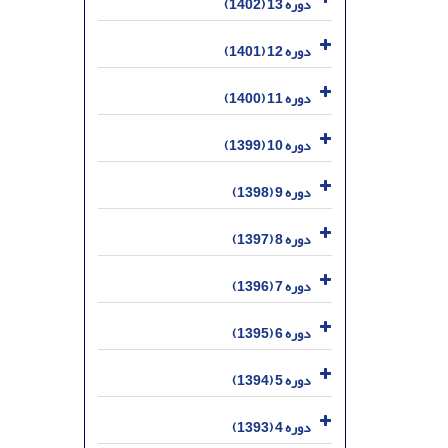
دوره 13 (1402)
دوره 12 (1401)
دوره 11 (1400)
دوره 10 (1399)
دوره 9 (1398)
دوره 8 (1397)
دوره 7 (1396)
دوره 6 (1395)
دوره 5 (1394)
دوره 4 (1393)