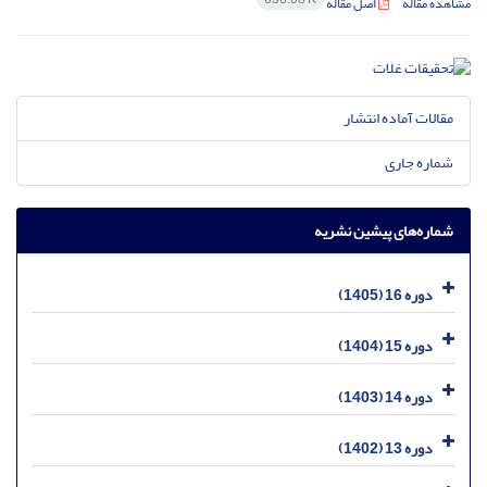
مشاهده مقاله
اصل مقاله
مقالات آماده انتشار
شماره جاری
شماره‌های پیشین نشریه
دوره 16 (1405)
دوره 15 (1404)
دوره 14 (1403)
دوره 13 (1402)