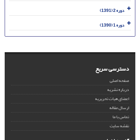
دوره 2 (1391)
دوره 1 (1390)
دسترسی سریع
صفحه اصلی
درباره نشریه
اعضای هیات تحریریه
ارسال مقاله
تماس با ما
نقشه سایت