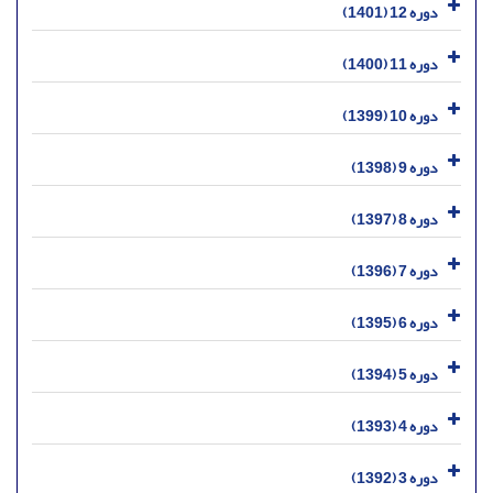
دوره 12 (1401)
دوره 11 (1400)
دوره 10 (1399)
دوره 9 (1398)
دوره 8 (1397)
دوره 7 (1396)
دوره 6 (1395)
دوره 5 (1394)
دوره 4 (1393)
دوره 3 (1392)