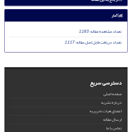
آمار
تعداد مشاهده مقاله:
1,183
تعداد دریافت فایل اصل مقاله:
1,117
دسترسی سریع
صفحه اصلی
درباره نشریه
اعضای هیات تحریریه
ارسال مقاله
تماس با ما