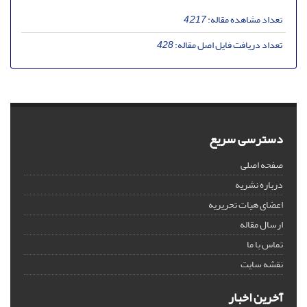
تعداد مشاهده مقاله:
4,217
تعداد دریافت فایل اصل مقاله:
428
دسترسی سریع
صفحه اصلی
درباره نشریه
اعضای هیات تحریریه
ارسال مقاله
تماس با ما
نقشه سایت
آخرین اخبار