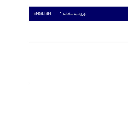
ورود به سامانه
ENGLISH