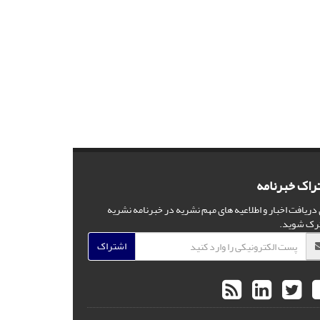
راک خبرنامه
 دریافت اخبار و اطلاعیه های مهم نشریه در خبرنامه نشریه
رک شوید.
اشتراک