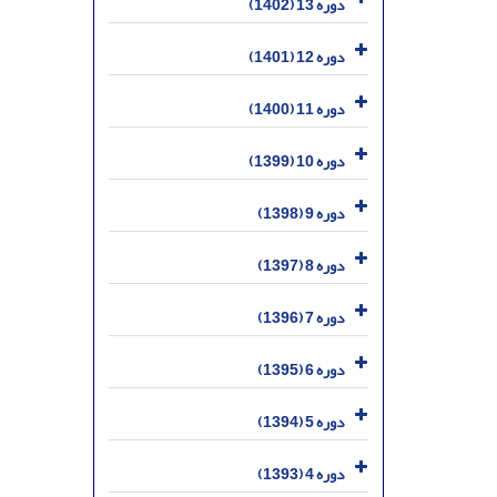
دوره 13 (1402)
دوره 12 (1401)
دوره 11 (1400)
دوره 10 (1399)
دوره 9 (1398)
دوره 8 (1397)
دوره 7 (1396)
دوره 6 (1395)
دوره 5 (1394)
دوره 4 (1393)