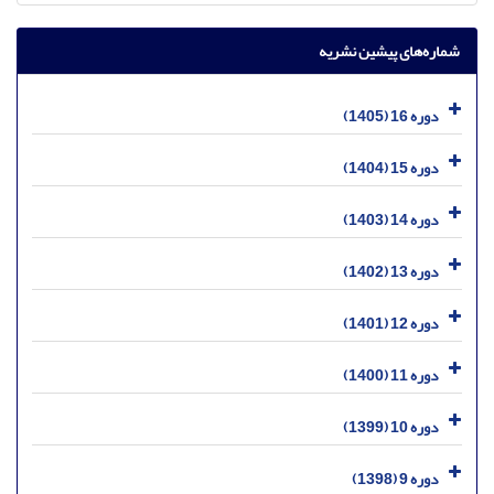
شماره‌های پیشین نشریه
دوره 16 (1405)
دوره 15 (1404)
دوره 14 (1403)
دوره 13 (1402)
دوره 12 (1401)
دوره 11 (1400)
دوره 10 (1399)
دوره 9 (1398)