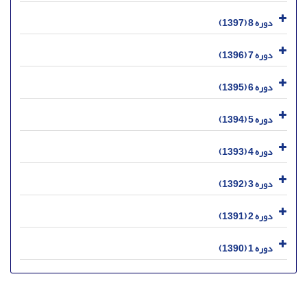
دوره 8 (1397)
دوره 7 (1396)
دوره 6 (1395)
دوره 5 (1394)
دوره 4 (1393)
دوره 3 (1392)
دوره 2 (1391)
دوره 1 (1390)