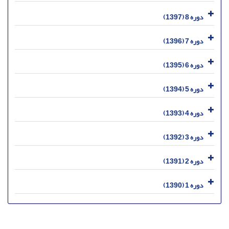
دوره 8 (1397)
دوره 7 (1396)
دوره 6 (1395)
دوره 5 (1394)
دوره 4 (1393)
دوره 3 (1392)
دوره 2 (1391)
دوره 1 (1390)