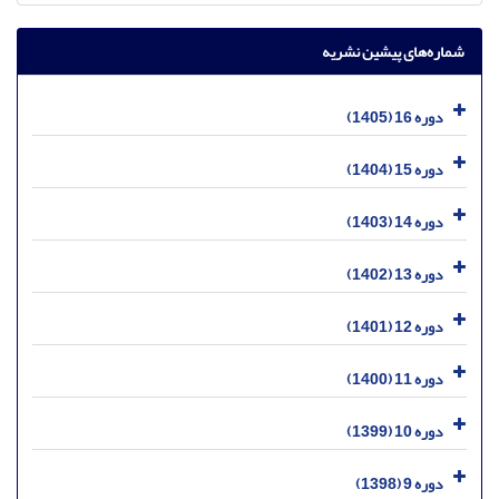
شماره‌های پیشین نشریه
دوره 16 (1405)
دوره 15 (1404)
دوره 14 (1403)
دوره 13 (1402)
دوره 12 (1401)
دوره 11 (1400)
دوره 10 (1399)
دوره 9 (1398)