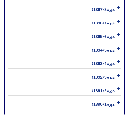
دوره 8 (1397)
دوره 7 (1396)
دوره 6 (1395)
دوره 5 (1394)
دوره 4 (1393)
دوره 3 (1392)
دوره 2 (1391)
دوره 1 (1390)