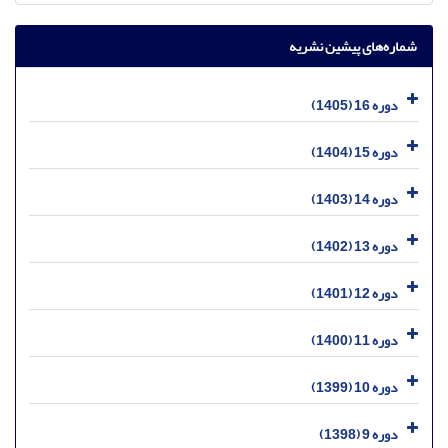
شماره‌های پیشین نشریه
دوره 16 (1405)
دوره 15 (1404)
دوره 14 (1403)
دوره 13 (1402)
دوره 12 (1401)
دوره 11 (1400)
دوره 10 (1399)
دوره 9 (1398)