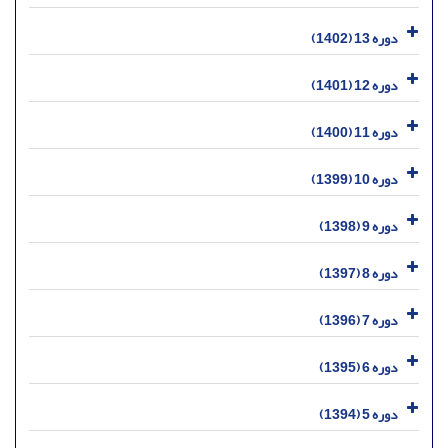
دوره 13 (1402)
دوره 12 (1401)
دوره 11 (1400)
دوره 10 (1399)
دوره 9 (1398)
دوره 8 (1397)
دوره 7 (1396)
دوره 6 (1395)
دوره 5 (1394)