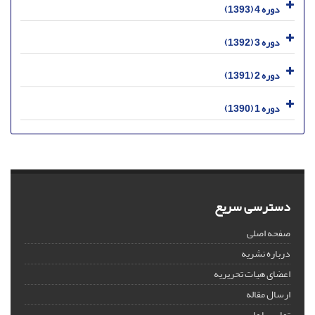
دوره 4 (1393)
دوره 3 (1392)
دوره 2 (1391)
دوره 1 (1390)
دسترسی سریع
صفحه اصلی
درباره نشریه
اعضای هیات تحریریه
ارسال مقاله
تماس با ما