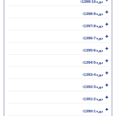
دوره 10 (1399)
دوره 9 (1398)
دوره 8 (1397)
دوره 7 (1396)
دوره 6 (1395)
دوره 5 (1394)
دوره 4 (1393)
دوره 3 (1392)
دوره 2 (1391)
دوره 1 (1390)