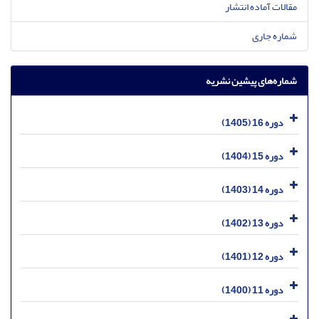
مقالات آماده انتشار
شماره جاری
شماره‌های پیشین نشریه
دوره 16 (1405)
دوره 15 (1404)
دوره 14 (1403)
دوره 13 (1402)
دوره 12 (1401)
دوره 11 (1400)