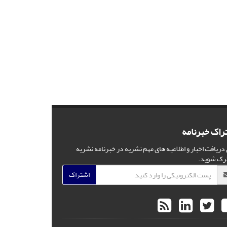
راک خبرنامه
 دریافت اخبار و اطلاعیه های مهم نشریه در خبرنامه نشریه
رک شوید.
اشتراک