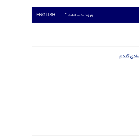
ورود به سامانه
ENGLISH
تصادی گندم