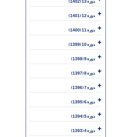
دوره 13 (1402)
دوره 12 (1401)
دوره 11 (1400)
دوره 10 (1399)
دوره 9 (1398)
دوره 8 (1397)
دوره 7 (1396)
دوره 6 (1395)
دوره 5 (1394)
دوره 4 (1393)