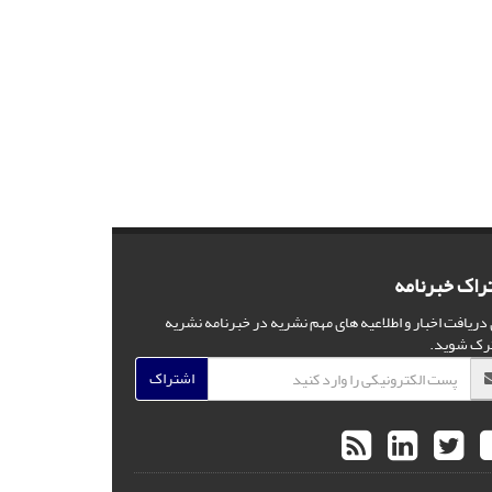
راک خبرنامه
 دریافت اخبار و اطلاعیه های مهم نشریه در خبرنامه نشریه
رک شوید.
اشتراک