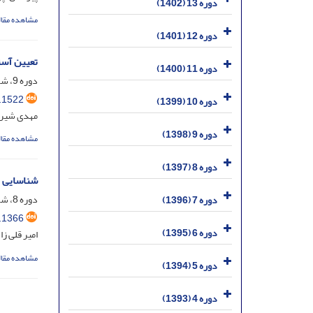
دوره 13 (1402)
مشاهده مقال
دوره 12 (1401)
تعیین آست
دوره 11 (1400)
دوره 9، شماره 3، مهر 1398، صفحه
.1522
دوره 10 (1399)
مهدی شیرا
دوره 9 (1398)
مشاهده مقال
دوره 8 (1397)
شناسایی ژ
دوره 8، شماره 3، مهر 1397، صفحه
دوره 7 (1396)
.1366
دوره 6 (1395)
امیر قلی ز
مشاهده مقال
دوره 5 (1394)
دوره 4 (1393)