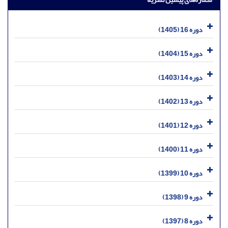
دوره 16 (1405)
دوره 15 (1404)
دوره 14 (1403)
دوره 13 (1402)
دوره 12 (1401)
دوره 11 (1400)
دوره 10 (1399)
دوره 9 (1398)
دوره 8 (1397)