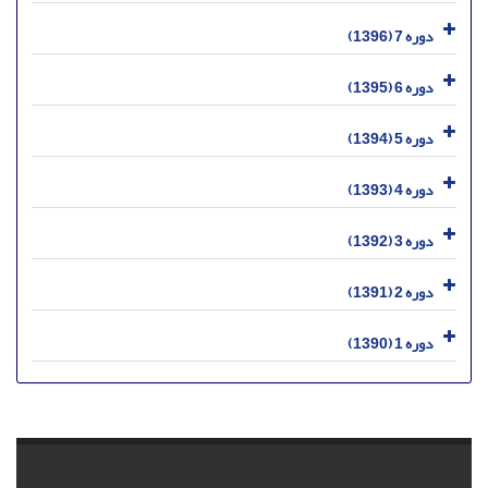
دوره 7 (1396)
دوره 6 (1395)
دوره 5 (1394)
دوره 4 (1393)
دوره 3 (1392)
دوره 2 (1391)
دوره 1 (1390)