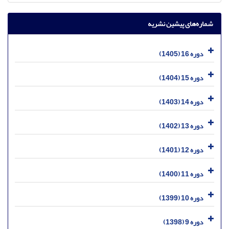
شماره‌های پیشین نشریه
دوره 16 (1405)
دوره 15 (1404)
دوره 14 (1403)
دوره 13 (1402)
دوره 12 (1401)
دوره 11 (1400)
دوره 10 (1399)
دوره 9 (1398)