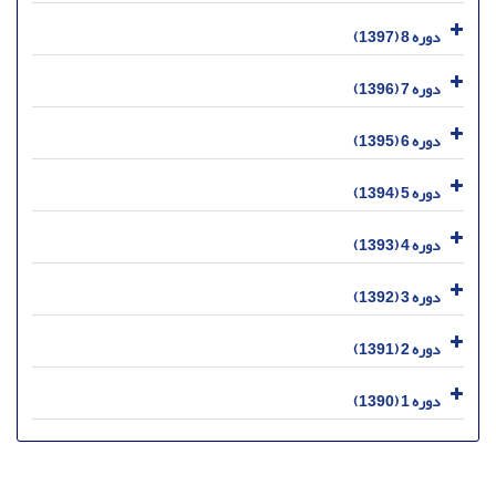
دوره 8 (1397)
دوره 7 (1396)
دوره 6 (1395)
دوره 5 (1394)
دوره 4 (1393)
دوره 3 (1392)
دوره 2 (1391)
دوره 1 (1390)